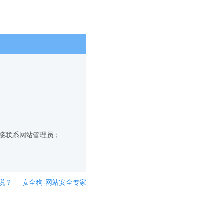
直接联系网站管理员；
说？
安全狗-网站安全专家