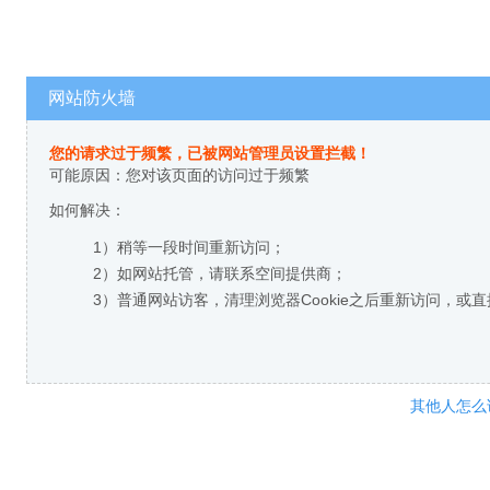
网站防火墙
您的请求过于频繁，已被网站管理员设置拦截！
可能原因：您对该页面的访问过于频繁
如何解决：
1）稍等一段时间重新访问；
2）如网站托管，请联系空间提供商；
3）普通网站访客，清理浏览器Cookie之后重新访问，或
其他人怎么