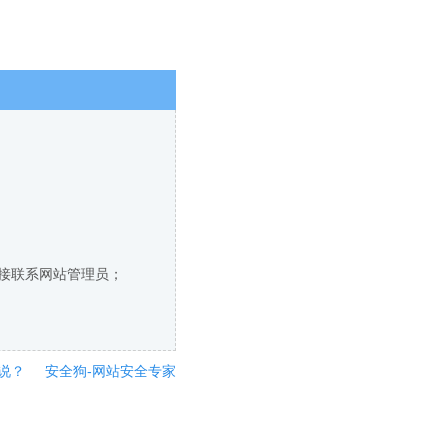
直接联系网站管理员；
说？
安全狗-网站安全专家