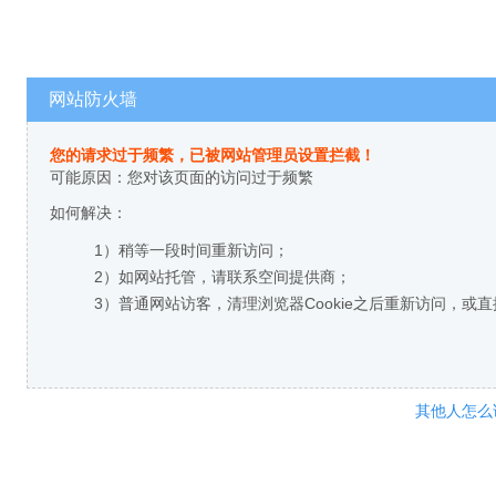
网站防火墙
您的请求过于频繁，已被网站管理员设置拦截！
可能原因：您对该页面的访问过于频繁
如何解决：
1）稍等一段时间重新访问；
2）如网站托管，请联系空间提供商；
3）普通网站访客，清理浏览器Cookie之后重新访问，或
其他人怎么