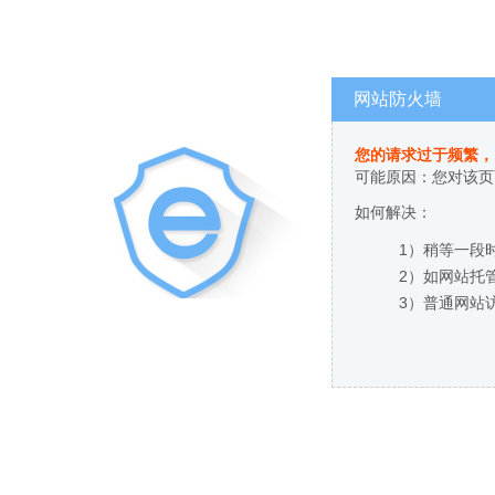
网站防火墙
您的请求过于频繁，
可能原因：您对该页
如何解决：
1）稍等一段
2）如网站托
3）普通网站