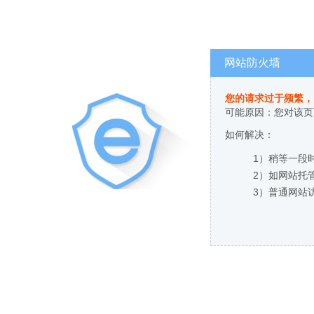
网站防火墙
您的请求过于频繁，
可能原因：您对该页
如何解决：
1）稍等一段
2）如网站托
3）普通网站