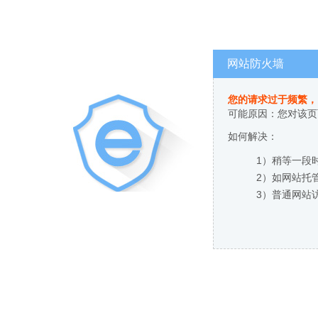
网站防火墙
您的请求过于频繁，
可能原因：您对该页
如何解决：
1）稍等一段
2）如网站托
3）普通网站