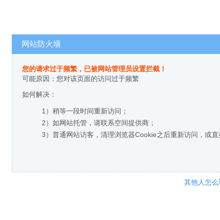
网站防火墙
您的请求过于频繁，已被网站管理员设置拦截！
可能原因：您对该页面的访问过于频繁
如何解决：
1）稍等一段时间重新访问；
2）如网站托管，请联系空间提供商；
3）普通网站访客，清理浏览器Cookie之后重新访问，或
其他人怎么