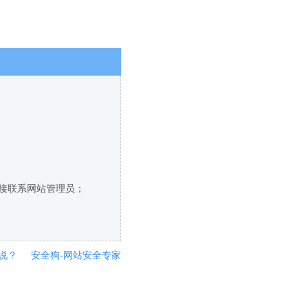
直接联系网站管理员；
说？
安全狗-网站安全专家