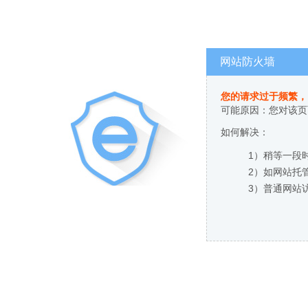
网站防火墙
您的请求过于频繁，
可能原因：您对该页
如何解决：
1）稍等一段
2）如网站托
3）普通网站